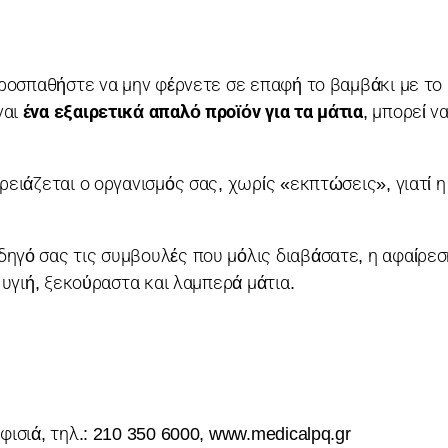
 προσπαθήστε να μην φέρνετε σε επαφή το βαμβάκι με το
ναι
ένα εξαιρετικά απαλό προϊόν για τα μάτια
, μπορεί ν
ρειάζεται ο οργανισμός σας, χωρίς «εκπτώσεις», γιατί 
γό σας τις συμβουλές που μόλις διαβάσατε, η αφαίρεσ
 υγιή, ξεκούραστα και λαμπερά μάτια.
φισιά, τηλ.: 210 350 6000, www.medicalpq.gr