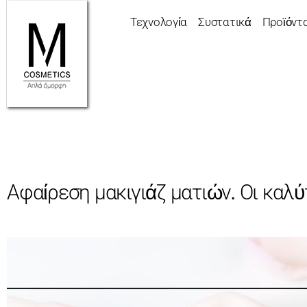
Τεχνολογία
Συστατικά
Προϊόντ
Αφαίρεση μακιγιάζ ματιών. Οι καλ