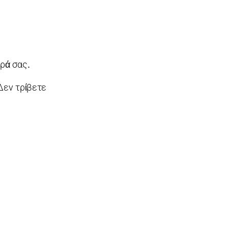
ρά σας.
Δεν τρίβετε