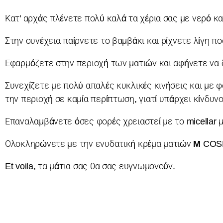
Κατ’ αρχάς πλένετε πολύ καλά τα χέρια σας με νερό κα
Στην συνέχεια παίρνετε το βαμβάκι και ρίχνετε λίγη πο
Εφαρμόζετε στην περιοχή των ματιών και αφήνετε να δ
Συνεχίζετε με πολύ απαλές κυκλικές κινήσεις και με 
την περιοχή σε καμία περίπτωση, γιατί υπάρχει κίνδυν
Επαναλαμβάνετε όσες φορές χρειαστεί με το micellar μ
Ολοκληρώνετε με την ενυδατική κρέμα ματιών
M
COSM
Et voila, τα μάτια σας θα σας ευγνωμονούν.