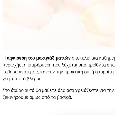
Η
αφαίρεση του μακιγιάζ ματιών
αποτελεί μια καθημερ
περιοχής, η επιβάρυνση που δέχεται από προϊόντα όπως 
καθημερινότητας, κάνουν την πρακτική αυτή απαραίτη
γοητευτικό βλέμμα.
Στο άρθρο αυτό θα μάθετε όλα όσα χρειάζεστε για την
ξεκινήσουμε όμως από τα βασικά.