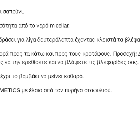
ι σαπούνι.
σότητα από το νερό micellar.
ράσει για λίγα δευτερόλεπτα έχοντας κλειστά τα βλέφα
φορά προς τα κάτω και προς τους κροτάφους. Προσοχή! 
ος να την ερεθίσετε και να βλάψετε τις βλεφαρίδες σας.
έχρι το βαμβάκι να μείνει καθαρό.
ETICS με έλαιο από τον πυρήνα σταφυλιού.