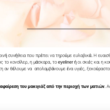
ινή συνήθεια που πρέπει να τηρούμε ευλαβικά. Η ευαισ
το κονσίλερ, η μάσκαρα, το eyeliner ή οι σκιές και η κ
τη αν θέλουμε να απολαμβάνουμε ένα υγιές, ξεκούραστο
αφαίρεση του μακιγιάζ από την περιοχή των ματιών
. Α