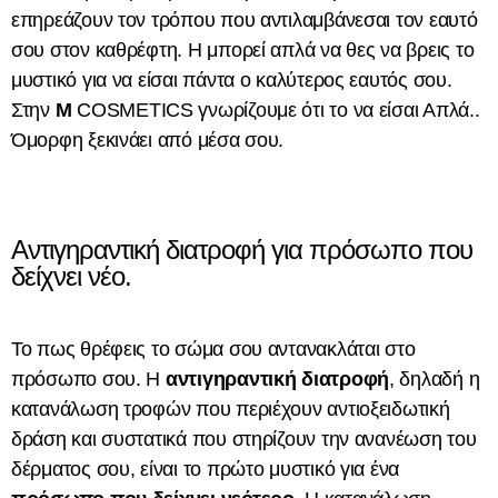
επηρεάζουν τον τρόπου που αντιλαμβάνεσαι τον εαυτό
σου στον καθρέφτη. Η μπορεί απλά να θες να βρεις το
μυστικό για να είσαι πάντα ο καλύτερος εαυτός σου.
Στην
M
COSMETICS γνωρίζουμε ότι το να είσαι Απλά..
Όμορφη ξεκινάει από μέσα σου.
Αντιγηραντική διατροφή για πρόσωπο που
δείχνει νέο.
Το πως θρέφεις το σώμα σου αντανακλάται στο
πρόσωπο σου. Η
αντιγηραντική διατροφή
, δηλαδή η
κατανάλωση τροφών που περιέχουν αντιοξειδωτική
δράση και συστατικά που στηρίζουν την ανανέωση του
δέρματος σου, είναι το πρώτο μυστικό για ένα