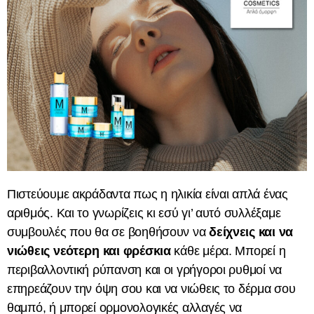
Πιστεύουμε ακράδαντα πως η ηλικία είναι απλά ένας
αριθμός. Και το γνωρίζεις κι εσύ γι’ αυτό συλλέξαμε
συμβουλές που θα σε βοηθήσουν να
δείχνεις και να
νιώθεις νεότερη και φρέσκια
κάθε μέρα. Μπορεί η
περιβαλλοντική ρύπανση και οι γρήγοροι ρυθμοί να
επηρεάζουν την όψη σου και να νιώθεις το δέρμα σου
θαμπό, ή μπορεί ορμονολογικές αλλαγές να