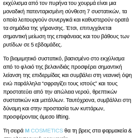
εκχύλισμα από τον πυρήνα του χουρμά είναι μια
μοναδική πατενταρισμένη σύνθεση 7 συστατικών, τα
οποία λειτουργούν συνεργικά και καθυστερούν ορατά
τα σημάδια της γήρανσης. Έτσι, επιτυγχάνεται
σημαντική μείωση της επιφάνειας και του βάθους των
ρυτίδων σε 5 εβδομάδες.
Το βιομιμητικό συστατικό, βασισμένο στο εκχύλισμα
από το φλοιό της βελανιδιάς προσφέρει σημαντική
λείανση της επιδερμίδας και συμβάλει στη νεανική όψη
ενώ παράλληλα “σφραγίζει τους ιστούς” και τους
προστατεύει από την απώλεια νερού, θρεπτικών
συστατικών και μετάλλων. Ταυτόχρονα, συμβάλλει στη
δύναμη και στην προστασία των κυττάρων,
προσφέροντας άμεσο lifting.
Τη σειρά
M
COSMETICS
θα τη βρεις στα φαρμακεία &