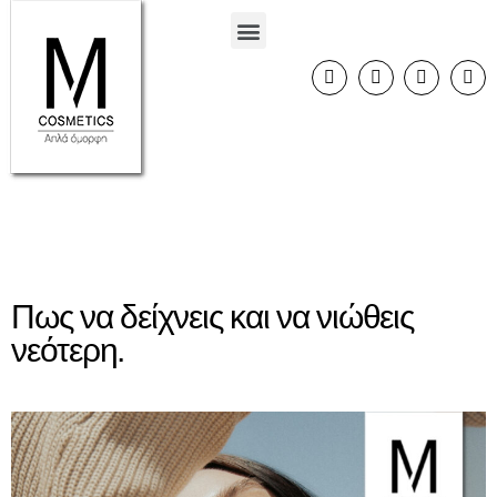
Πως να δείχνεις και να νιώθεις
νεότερη.