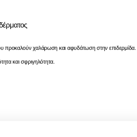
 δέρματος
ς που προκαλούν χαλάρωση και αφυδάτωση στην επιδερμίδα.
ότητα και σφριγηλότητα.