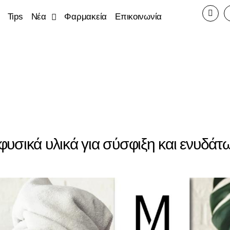
Tips
Νέα
Φαρμακεία
Επικοινωνία
φυσικά υλικά για σύσφιξη και ενυδά