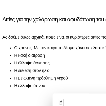
Αιτίες για την χαλάρωση και αφυδάτωση του
Ας δούμε όμως αρχικά, ποιες είναι οι κυριότερες αιτίε
Ο χρόνος. Με τον καιρό το δέρμα χάνει σε ελαστικ
Η κακή διατροφή
Η έλλειψη άσκησης
Η έκθεση στον ήλιο
Η μειωμένη πρόσληψη νερού
Η έλλειψη ύπνου