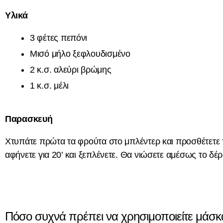
Υλικά
3 φέτες πεπόνι
Μισό μήλο ξεφλουδισμένο
2 κ.σ. αλεύρι βρώμης
1 κ.σ. μέλι
Παρασκευή
Χτυπάτε πρώτα τα φρούτα στο μπλέντερ και προσθέτετε 
αφήνετε για 20’ και ξεπλένετε. Θα νιώσετε αμέσως το δέ
Πόσο συχνά πρέπει να χρησιμοποιείτε μάσ