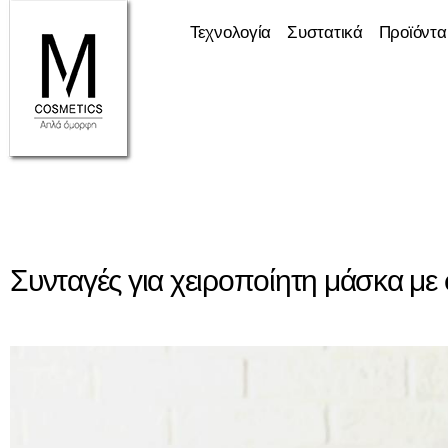
Τεχνολογία
Συστατικά
Προϊόντα
Συνταγές για χειροποίητη μάσκα με 