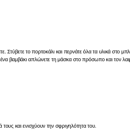
ε. Στύβετε το πορτοκάλι και περνάτε όλα τα υλικά στο μπλ
με ένα βαμβάκι απλώνετε τη μάσκα στο πρόσωπο και τον λαι
ά τους και ενισχύουν την σφριγηλότητα του.