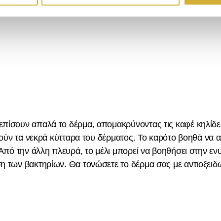
ξέβγαλμα.
πίσουν απαλά το δέρμα, απομακρύνοντας τις καφέ κηλίδε
ρούν τα νεκρά κύτταρα του δέρματος. Το καρότο βοηθά να
Από την άλλη πλευρά, το μέλι μπορεί να βοηθήσει στην ε
 των βακτηρίων. Θα τονώσετε το δέρμα σας με αντιοξειδω