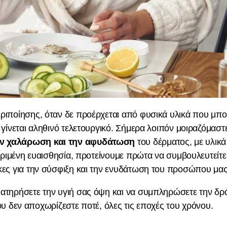
ριποίησης, όταν δε προέρχεται από φυσικά υλικά που μπ
γίνεται αληθινό τελετουργικό. Σήμερα λοιπόν μοιραζόμαστ
ην χαλάρωση και την αφυδάτωση
του δέρματος, με υλικά
κριμένη ευαισθησία, προτείνουμε πρώτα να συμβουλευτείτε
κες για την σύσφιξη και την ενυδάτωση του προσώπου μας
ατηρήσετε την υγιή σας όψη και να συμπληρώσετε την δρ
ου δεν αποχωρίζεστε ποτέ, όλες τις εποχές του χρόνου.