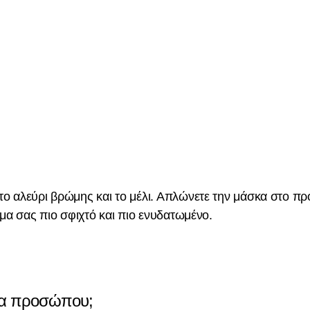
το αλεύρι βρώμης και το μέλι. Απλώνετε την μάσκα στο π
ρμα σας πιο σφιχτό και πιο ενυδατωμένο.
κα προσώπου;