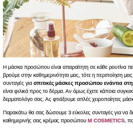
Η μάσκα προσώπου είναι απαραίτητη σε κάθε ρουτίνα πε
βρούμε στην καθημερινότητα μας, τότε η περιποίηση μας 
συνταγές για
σπιτικές μάσκες προσώπου ενάντια στ
είναι φιλικά προς το δέρμα. Αν όμως έχετε κάποια συγκε
δερματολόγο σας. Ας φτιάξουμε απλές χειροποίητες μάσ
Παρακάτω θα σας δώσουμε 3 εύκολες συνταγές για να δι
καθημερινής σας κρέμας προσώπου
M COSMETICS
, π